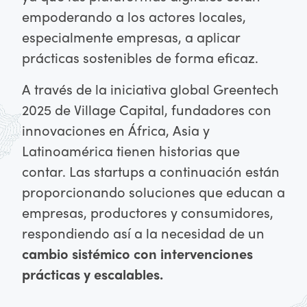
empoderando a los actores locales,
especialmente empresas, a aplicar
prácticas sostenibles de forma eficaz.
A través de la iniciativa global Greentech
2025 de Village Capital, fundadores con
innovaciones en África, Asia y
Latinoamérica tienen historias que
contar. Las startups a continuación están
proporcionando soluciones que educan a
empresas, productores y consumidores,
respondiendo así a la necesidad de un
cambio sistémico con intervenciones
prácticas y escalables.