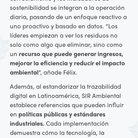
sostenibilidad se integran a la operación
diaria, pasando de un enfoque reactivo a
uno proactivo y basado en datos. “Los
líderes empiezan a ver los residuos no
solo como algo que eliminar, sino como
un
recurso que puede generar ingresos,
mejorar la eficiencia y reducir el impacto
ambiental
”, añade Félix.
Además, al estandarizar la trazabilidad
digital en Latinoamérica, SIR Ambiental
establece referencias que pueden influir
en
políticas públicas y estándares
industriales.
Cada implementación
demuestra cómo la tecnología, la