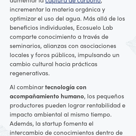
incrementar la materia orgánica y
optimizar el uso del agua. Más allá de los
beneficios individuales, Ecosuelo Lab
comparte conocimiento a través de
seminarios, alianzas con asociaciones
locales y foros públicos, impulsando un
cambio cultural hacia prácticas
regenerativas.
Al combinar
tecnología con
acompañamiento humano
, los pequeños
productores pueden lograr rentabilidad e
impacto ambiental al mismo tiempo.
Además, la startup fomenta el
intercambio de conocimientos dentro de