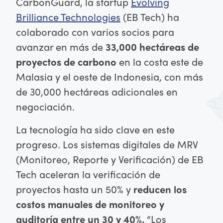
CarbonGuard, la startup
Evolving
Brilliance Technologies
(EB Tech) ha
colaborado con varios socios para
avanzar en más de
33,000 hectáreas de
proyectos de carbono
en la costa este de
Malasia y el oeste de Indonesia, con más
de 30,000 hectáreas adicionales en
negociación.
La tecnología ha sido clave en este
progreso. Los sistemas digitales de MRV
(Monitoreo, Reporte y Verificación) de EB
Tech aceleran la verificación de
proyectos hasta un 50% y
reducen los
costos manuales de monitoreo y
auditoría entre un 30 y 40%.
“Los