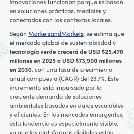
innovaciones funcionan porque se basan
en soluciones prácticas, medibles y
conectadas con los contextos locales.
Según
MarketsandMarkets
, se estima que
el mercado global de sustentabilidad y
tecnología verde crecerá de USD $25,470
millones en 2025 a USD $73,900 millones
en 2030
, con una tasa de crecimiento
anual compuesta (CAGR) del 23.7%. Este
incremento está impulsado por la
creciente demanda de soluciones
ambientales basadas en datos escalables
y eficientes. En los mercados emergentes,
esta tendencia es especialmente visible,
ya que las plataformas digitales están