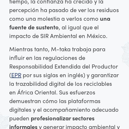
tiempo, la confianza ha crecido y la
percepción ha pasado de ver los residuos
como una molestia a verlos como
una
fuente de sustento
, al igual que el
impacto de SIR Ambiental en México.
Mientras tanto, M-taka trabaja para
influir en las regulaciones de
Responsabilidad Extendida del Productor
(
EPR
por sus siglas en inglés) y garantizar
la trazabilidad digital de los reciclables
en África Oriental. Sus esfuerzos
demuestran cómo las plataformas
digitales y el acompañamiento adecuado
pueden
profesionalizar sectores
informales
y generar impacto ambiental y