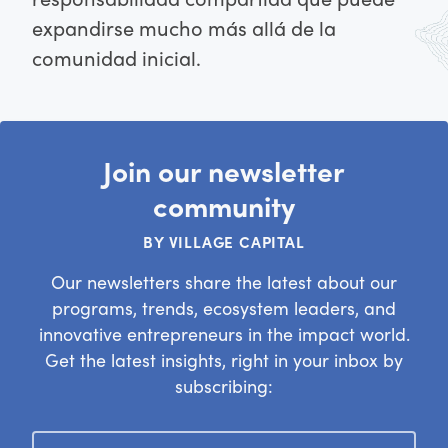
expandirse mucho más allá de la
comunidad inicial.
Join our newsletter
community
BY VILLAGE CAPITAL
Our newsletters share the latest about our
programs, trends, ecosystem leaders, and
innovative entrepreneurs in the impact world.
Get the latest insights, right in your inbox by
subscribing: