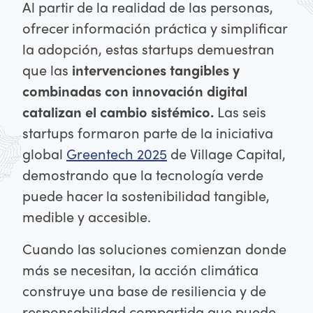
Al partir de la realidad de las personas,
ofrecer información práctica y simplificar
la adopción, estas startups demuestran
que las
intervenciones tangibles y
combinadas con innovación digital
catalizan el cambio sistémico.
Las seis
startups formaron parte de la iniciativa
global
Greentech 2025
de Village Capital,
demostrando que la tecnología verde
puede hacer la sostenibilidad tangible,
medible y accesible.
Cuando las soluciones comienzan donde
más se necesitan, la acción climática
construye una base de resiliencia y de
responsabilidad compartida que puede