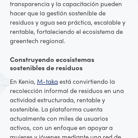
transparencia y la capacitación pueden
hacer que la gestión sostenible de
residuos y agua sea práctica, escalable y
rentable, fortaleciendo el ecosistema de
greentech regional.
Construyendo ecosistemas
sostenibles de residuos
En Kenia,
M-taka
está convirtiendo la
recolección informal de residuos en una
actividad estructurada, rentable y
sostenible. La plataforma cuenta
actualmente con miles de usuarios
activos, con un enfoque en apoyar a
mujeres y jóvenes mediante una red de