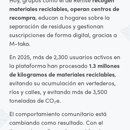
materiales reciclables, operan centros de
recompra
, educan a hogares sobre la
separación de residuos y gestionan
suscripciones de forma digital, gracias a
M-taka.
En 2025, más de 2,300 usuarios activos en
la plataforma han procesado
1.3 millones
de kilogramos de materiales reciclables
,
evitando su acumulación en vertederos,
ríos y calles, y evitando más de 3,500
toneladas de CO₂e.
El comportamiento comunitario está
cambiando como resultado. Con el