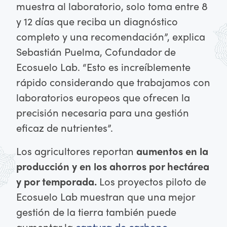
muestra al laboratorio, solo toma entre 8
y 12 días que reciba un diagnóstico
completo y una recomendación”, explica
Sebastián Puelma, Cofundador de
Ecosuelo Lab. “Esto es increíblemente
rápido considerando que trabajamos con
laboratorios europeos que ofrecen la
precisión necesaria para una gestión
eficaz de nutrientes”.
Los agricultores reportan
aumentos en la
producción y en los ahorros por hectárea
y por temporada.
Los proyectos piloto de
Ecosuelo Lab muestran que una mejor
gestión de la tierra también puede
aumentar la
captura de carbono
,