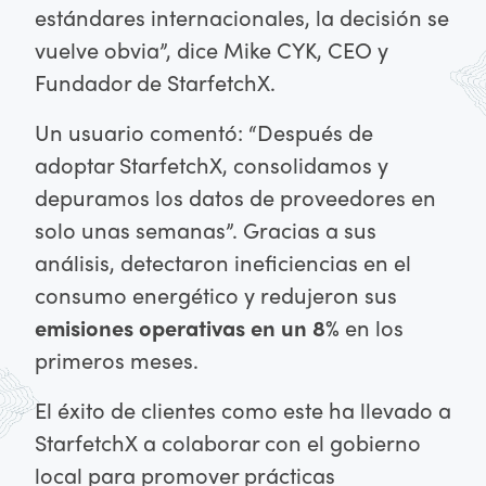
estándares internacionales, la decisión se
vuelve obvia”, dice Mike CYK, CEO y
Fundador de StarfetchX.
Un usuario comentó: “Después de
adoptar StarfetchX, consolidamos y
depuramos los datos de proveedores en
solo unas semanas”. Gracias a sus
análisis, detectaron ineficiencias en el
consumo energético y redujeron sus
emisiones operativas en un 8%
en los
primeros meses.
El éxito de clientes como este ha llevado a
StarfetchX a colaborar con el gobierno
local para promover prácticas