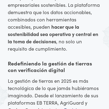
empresariales sostenibles. La plataforma
demuestra que los datos accionables,
combinados con herramientas
accesibles, pueden
hacer que la
sostenibilidad sea operativa y central en
la toma de decisiones
, no solo un
requisito de cumplimiento.
Redefiniendo la gestión de tierras
con verificación digital
La gestión de tierras en 2025 es más
tecnológica de lo que jamás hubiéramos
imaginado. Desde el lanzamiento de sus
plataformas EB TERRA, AgriGuard y