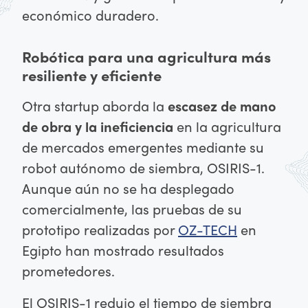
económico duradero.
Robótica para una agricultura más
resiliente y eficiente
Otra startup aborda la
escasez de mano
de obra y la ineficiencia
en la agricultura
de mercados emergentes mediante su
robot autónomo de siembra, OSIRIS-1.
Aunque aún no se ha desplegado
comercialmente, las pruebas de su
prototipo realizadas por
OZ-TECH
en
Egipto han mostrado resultados
prometedores.
El OSIRIS-1 redujo el tiempo de siembra