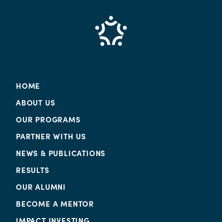
HOME
ABOUT US
OUR PROGRAMS
PARTNER WITH US
NEWS & PUBLICATIONS
RESULTS
OUR ALUMNI
BECOME A MENTOR
IMPACT INVESTING