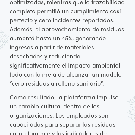
optimizadas, mientras que la trazabilidad
completa permitió un cumplimiento casi
perfecto y cero incidentes reportados.
Además, el aprovechamiento de residuos
aumentó hasta un 45%, generando
ingresos a partir de materiales
desechados y reduciendo
significativamente el impacto ambiental,
todo con la meta de alcanzar un modelo
“cero residuos a relleno sanitario”.
Como resultado, la plataforma impulsa
un cambio cultural dentro de las
organizaciones. Los empleados son
capacitados para separar los residuos
correctamente y los indicadores de