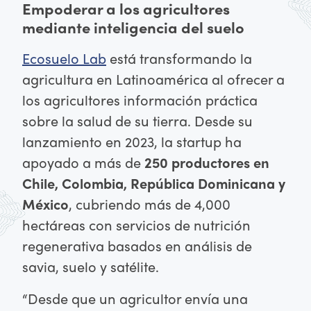
Empoderar a los agricultores
mediante inteligencia del suelo
Ecosuelo Lab
está transformando la
agricultura en Latinoamérica al ofrecer a
los agricultores información práctica
sobre la salud de su tierra. Desde su
lanzamiento en 2023, la startup ha
apoyado a más de
250 productores en
Chile, Colombia, República Dominicana y
México
, cubriendo más de 4,000
hectáreas con servicios de nutrición
regenerativa basados en análisis de
savia, suelo y satélite.
“Desde que un agricultor envía una