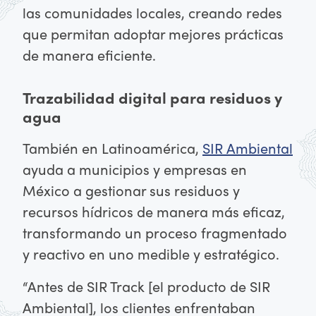
las comunidades locales, creando redes
que permitan adoptar mejores prácticas
de manera eficiente.
Trazabilidad digital para residuos y
agua
También en Latinoamérica,
SIR Ambiental
ayuda a municipios y empresas en
México a gestionar sus residuos y
recursos hídricos de manera más eficaz,
transformando un proceso fragmentado
y reactivo en uno medible y estratégico.
“Antes de SIR Track [el producto de SIR
Ambiental], los clientes enfrentaban