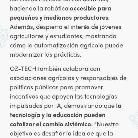
haciendo la robótica
accesible para
pequeños y medianos productores.
Además, despierta el interés de jóvenes
agricultores y estudiantes, mostrando
cómo la automatización agrícola puede
modernizar las prácticas.
OZ-TECH también colabora con
asociaciones agrícolas y responsables de
políticas públicas para promover
incentivos que apoyen las tecnologías
impulsadas por IA, demostrando que
la
tecnología y la educación pueden
catalizar el cambio sistémico.
“Nuestro
objetivo es desafiar la idea de que la