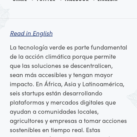
Read in English
La tecnología verde es parte fundamental
de la acción climática porque permite
que las soluciones se descentralicen,
sean más accesibles y tengan mayor
impacto. En África, Asia y Latinoamérica,
seis startups están desarrollando
plataformas y mercados digitales que
ayudan a comunidades locales,
agricultores y empresas a tomar acciones
sostenibles en tiempo real. Estas