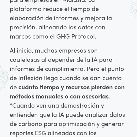
plataforma reduce el tiempo de
elaboración de informes y mejora la
precisión, alineando los datos con
marcos como el GHG Protocol.
Al inicio, muchas empresas son
cautelosas al depender de la IA para
informes de cumplimiento. Pero el punto
de inflexión llega cuando se dan cuenta
de
cuánto tiempo y recursos pierden con
métodos manuales o con asesorías
.
“Cuando ven una demostración y
entienden que la IA puede analizar datos
de carbono para optimización y generar
reportes ESG alineados con los