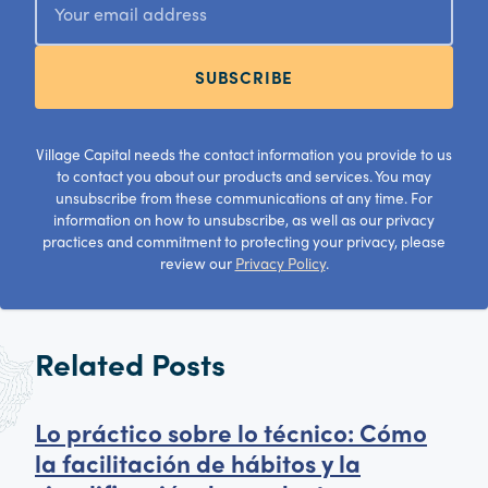
SUBSCRIBE
Village Capital needs the contact information you provide to us
to contact you about our products and services. You may
unsubscribe from these communications at any time. For
information on how to unsubscribe, as well as our privacy
practices and commitment to protecting your privacy, please
review our
Privacy Policy
.
Related Posts
Lo práctico sobre lo técnico: Cómo
la facilitación de hábitos y la