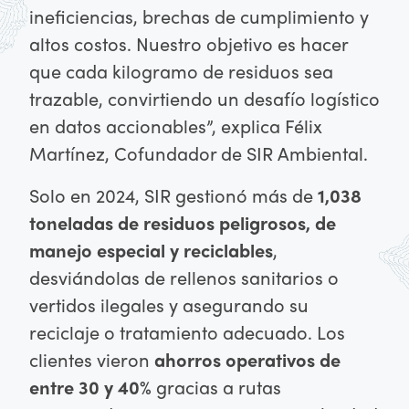
ineficiencias, brechas de cumplimiento y
altos costos. Nuestro objetivo es hacer
que cada kilogramo de residuos sea
trazable, convirtiendo un desafío logístico
en datos accionables”, explica Félix
Martínez, Cofundador de SIR Ambiental.
Solo en 2024, SIR gestionó más de
1,038
toneladas de residuos peligrosos, de
manejo especial y reciclables
,
desviándolas de rellenos sanitarios o
vertidos ilegales y asegurando su
reciclaje o tratamiento adecuado. Los
clientes vieron
ahorros operativos de
entre 30 y 40%
gracias a rutas