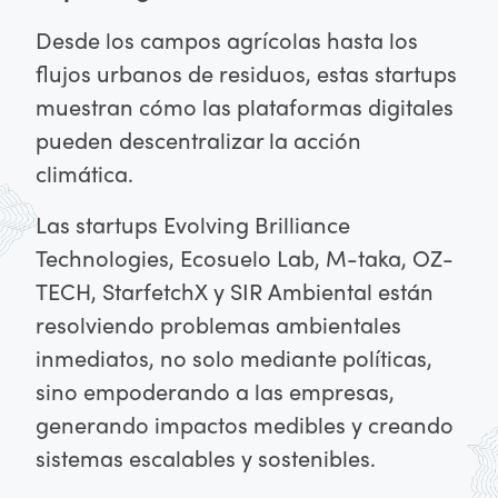
Desde los campos agrícolas hasta los
flujos urbanos de residuos, estas startups
muestran cómo las plataformas digitales
pueden descentralizar la acción
climática.
Las startups Evolving Brilliance
Technologies, Ecosuelo Lab, M-taka, OZ-
TECH, StarfetchX y SIR Ambiental están
resolviendo problemas ambientales
inmediatos, no solo mediante políticas,
sino empoderando a las empresas,
generando impactos medibles y creando
sistemas escalables y sostenibles.