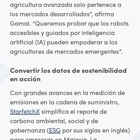
agricultura avanzada solo pertenece a
los mercados desarrollados”, afirma
Gamal. “Queremos probar que los robots
accesibles y guiados por inteligencia
artificial (IA) pueden empoderar a los
agricultores de mercados emergentes”.
Convertir los datos de sostenibilidad
en acción
Con grandes avances en la medición de
emisiones en la cadena de suministro,
StarfetchX
simplifica el reporte de
carbono ambiental, social y de
gobernanza (
ESG
por sus siglas en inglés)
para empresas en Malasia. La