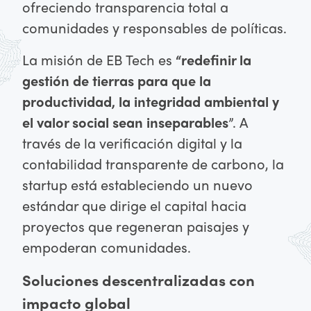
ofreciendo transparencia total a
comunidades y responsables de políticas.
La misión de EB Tech es
“redefinir la
gestión de tierras para que la
productividad, la integridad ambiental y
el valor social sean inseparables
”. A
través de la verificación digital y la
contabilidad transparente de carbono, la
startup está estableciendo un nuevo
estándar que dirige el capital hacia
proyectos que regeneran paisajes y
empoderan comunidades.
Soluciones descentralizadas con
impacto global