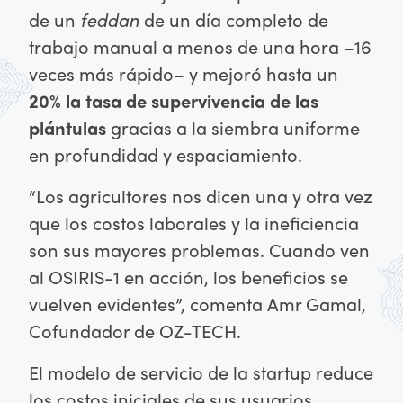
de un
feddan
de un día completo de
trabajo manual a menos de una hora –16
veces más rápido– y mejoró hasta un
20% la tasa de supervivencia de las
plántulas
gracias a la siembra uniforme
en profundidad y espaciamiento.
“Los agricultores nos dicen una y otra vez
que los costos laborales y la ineficiencia
son sus mayores problemas. Cuando ven
al OSIRIS-1 en acción, los beneficios se
vuelven evidentes”, comenta Amr Gamal,
Cofundador de OZ-TECH.
El modelo de servicio de la startup reduce
los costos iniciales de sus usuarios,