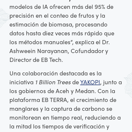
modelos de IA ofrecen más del 95% de
precisión en el conteo de frutos y la
estimación de biomasa, procesando
datos hasta diez veces más rápido que
los métodos manuales”, explica el Dr.
Ashweein Narayanan, Cofundador y
Director de EB Tech.
Una colaboración destacada es la
iniciativa
1 Billion Trees
de
YAKOPI
, junto a
los gobiernos de Aceh y Medan. Con la
plataforma EB TERRA, el crecimiento de
manglares y la captura de carbono se
monitorean en tiempo real, reduciendo a
la mitad los tiempos de verificación y