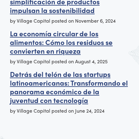
simplificación de productos
impulsan la sostenibilidad
by
Village Capital
posted on
November 6, 2024
La economía circular de los
alimentos: Cómo los residuos se
convierten en riqueza
by
Village Capital
posted on
August 4, 2025
Detrás del telón de las startups
latinoamericanas: Transformando el
panorama económico de la
juventud con tecnología
by
Village Capital
posted on
June 24, 2024