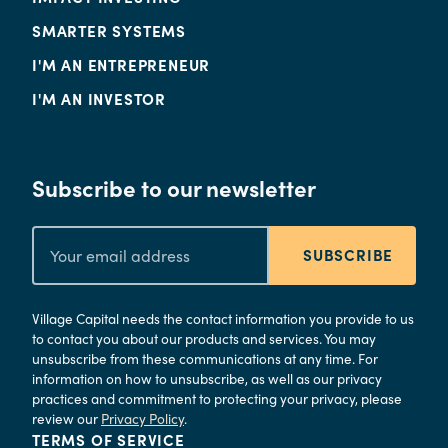
SMARTER SYSTEMS
I'M AN ENTREPRENEUR
I'M AN INVESTOR
Subscribe to our newsletter
SUBSCRIBE
Village Capital needs the contact information you provide to us
to contact you about our products and services. You may
unsubscribe from these communications at any time. For
information on how to unsubscribe, as well as our privacy
practices and commitment to protecting your privacy, please
review our
Privacy Policy
.
TERMS OF SERVICE