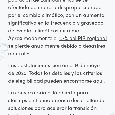
afectada de manera desproporcionada
por el cambio climático, con un aumento
significativo en la frecuencia y gravedad
de eventos climáticos extremos.
Aproximadamente el
1.7% del PIB regional
se pierde anualmente debido a desastres
naturales.
Las postulaciones cierran el 9 de mayo
de 2025. Todos los detalles y los criterios
de elegibilidad pueden encontrarse
aquí
.
La convocatoria está abierta para
startups en Latinoamérica desarrollando
soluciones para acelerar la transición