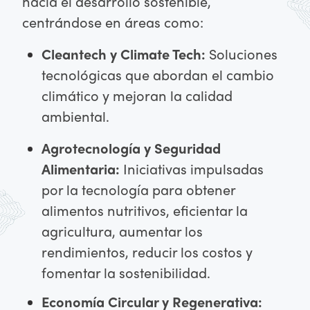
hacia el desarrollo sostenible,
centrándose en áreas como:
Cleantech y Climate Tech:
Soluciones
tecnológicas que abordan el cambio
climático y mejoran la calidad
ambiental.
Agrotecnología y Seguridad
Alimentaria:
Iniciativas impulsadas
por la tecnología para obtener
alimentos nutritivos, eficientar la
agricultura, aumentar los
rendimientos, reducir los costos y
fomentar la sostenibilidad.
Economía Circular y Regenerativa: