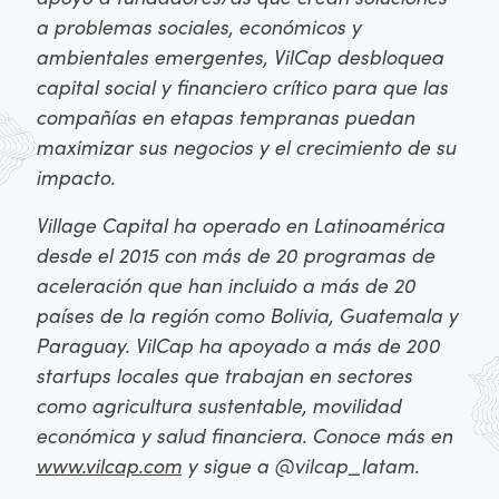
a problemas sociales, económicos y
ambientales emergentes, VilCap desbloquea
capital social y financiero crítico para que las
compañías en etapas tempranas puedan
maximizar sus negocios y el crecimiento de su
impacto.
Village Capital ha operado en Latinoamérica
desde el 2015 con más de 20 programas de
aceleración que han incluido a más de 20
países de la región como Bolivia, Guatemala y
Paraguay. VilCap ha apoyado a más de 200
startups locales que trabajan en sectores
como agricultura sustentable, movilidad
económica y salud financiera. Conoce más en
www.vilcap.com
y sigue a @vilcap_latam.