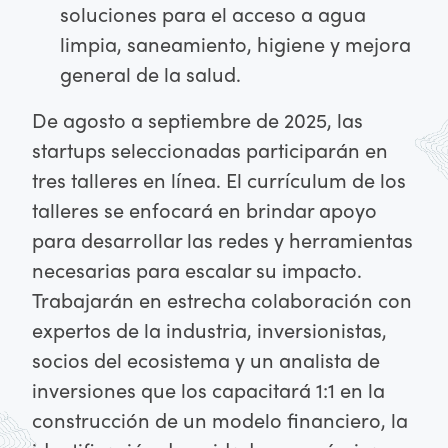
soluciones para el acceso a agua
limpia, saneamiento, higiene y mejora
general de la salud.
De agosto a septiembre de 2025, las
startups seleccionadas participarán en
tres talleres en línea. El currículum de los
talleres se enfocará en brindar apoyo
para desarrollar las redes y herramientas
necesarias para escalar su impacto.
Trabajarán en estrecha colaboración con
expertos de la industria, inversionistas,
socios del ecosistema y ​​un analista de
inversiones que los capacitará 1:1 en la
construcción de un modelo financiero, la