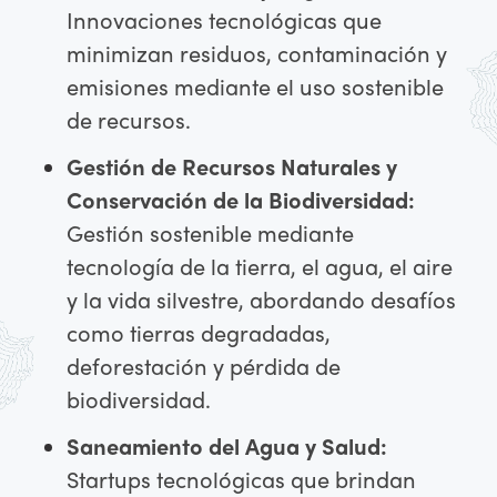
Innovaciones tecnológicas que
minimizan residuos, contaminación y
emisiones mediante el uso sostenible
de recursos.
Gestión de Recursos Naturales y
Conservación de la Biodiversidad:
Gestión sostenible mediante
tecnología de la tierra, el agua, el aire
y la vida silvestre, abordando desafíos
como tierras degradadas,
deforestación y pérdida de
biodiversidad.
Saneamiento del Agua y Salud:
Startups tecnológicas que brindan