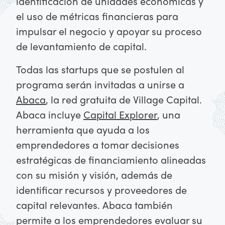
identificación de unidades económicas y
el uso de métricas financieras para
impulsar el negocio y apoyar su proceso
de levantamiento de capital.
Todas las startups que se postulen al
programa serán invitadas a unirse a
Abaca
, la red gratuita de Village Capital.
Abaca incluye
Capital Explorer
, una
herramienta que ayuda a los
emprendedores a tomar decisiones
estratégicas de financiamiento alineadas
con su misión y visión, además de
identificar recursos y proveedores de
capital relevantes. Abaca también
permite a los emprendedores evaluar su