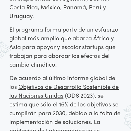
Costa Rica, México, Panamá, Perú y
Uruguay.
El programa forma parte de un esfuerzo
global más amplio que abarca África y
Asia para apoyar y escalar startups que
trabajan para abordar los efectos del
cambio climático.
De acuerdo al último informe global de
los
Objetivos de Desarrollo Sostenible de
las Naciones Unidas
(ODS 2023), se
estima que sólo el 16% de los objetivos se
cumplirán para 2030, debido a la falta de
implementación de soluciones. La
población de Latinoamérica se ve