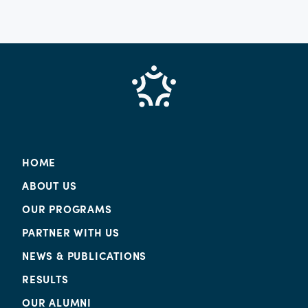
HOME
ABOUT US
OUR PROGRAMS
PARTNER WITH US
NEWS & PUBLICATIONS
RESULTS
OUR ALUMNI