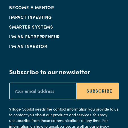
BECOME A MENTOR
IMPACT INVESTING
SMARTER SYSTEMS
I'M AN ENTREPRENEUR
I'M AN INVESTOR
Subscribe to our newsletter
SUBSCRIBE
Village Capital needs the contact information you provide to us
to contact you about our products and services. You may
unsubscribe from these communications at any time. For
information on how to unsubscribe, as well as our privacy