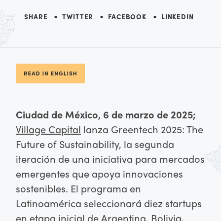
SHARE
TWITTER
FACEBOOK
LINKEDIN
Ciudad de México, 6 de marzo de 2025;
Village Capital
lanza Greentech 2025: The
Future of Sustainability, la segunda
iteración de una iniciativa para mercados
emergentes que apoya innovaciones
sostenibles. El programa en
Latinoamérica seleccionará diez startups
en etapa inicial de Argentina, Bolivia,