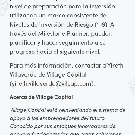
nivel de preparación para la inversión
utilizando un marco consistente de
Niveles de Inversión de Riesgo
(1-9). A
través del Milestone Planner, pueden
planificar y hacer seguimiento a su
progreso hacia el siguiente nivel.
Para más información, contactar a Yireth
Villaverde de Village Capital
(
yireth.villaverde@vilcap.com
).
Acerca de Village Capital
Village Capital está reinventando el sistema de
apoyo a los emprendedores del futuro.
Conocido por sus enfoques innovadores de
apoyo a fundadores/as que crean soluciones