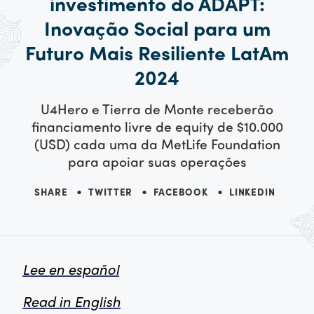
investimento do ADAPT:
Inovação Social para um
Futuro Mais Resiliente LatAm
2024
U4Hero e Tierra de Monte receberão
financiamento livre de equity de $10.000
(USD) cada uma da MetLife Foundation
para apoiar suas operações
SHARE
TWITTER
FACEBOOK
LINKEDIN
Lee en español
Read in English