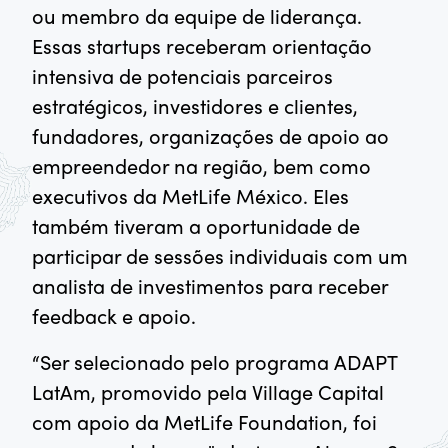
ou membro da equipe de liderança.
Essas startups receberam orientação
intensiva de potenciais parceiros
estratégicos, investidores e clientes,
fundadores, organizações de apoio ao
empreendedor na região, bem como
executivos da MetLife México. Eles
também tiveram a oportunidade de
participar de sessões individuais com um
analista de investimentos para receber
feedback e apoio.
“Ser selecionado pelo programa ADAPT
LatAm, promovido pela Village Capital
com apoio da MetLife Foundation, foi