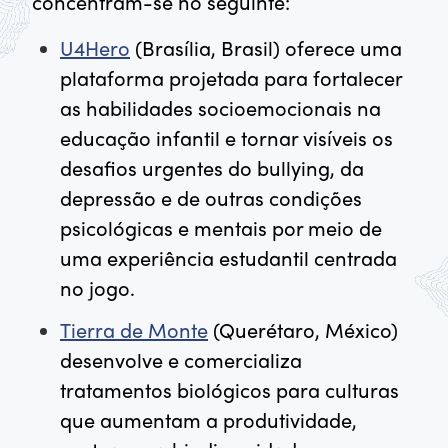
concentram-se no seguinte:
U4Hero
(Brasília, Brasil) oferece uma
plataforma projetada para fortalecer
as habilidades socioemocionais na
educação infantil e tornar visíveis os
desafios urgentes do bullying, da
depressão e de outras condições
psicológicas e mentais por meio de
uma experiência estudantil centrada
no jogo.
Tierra de Monte
(Querétaro, México)
desenvolve e comercializa
tratamentos biológicos para culturas
que aumentam a produtividade,