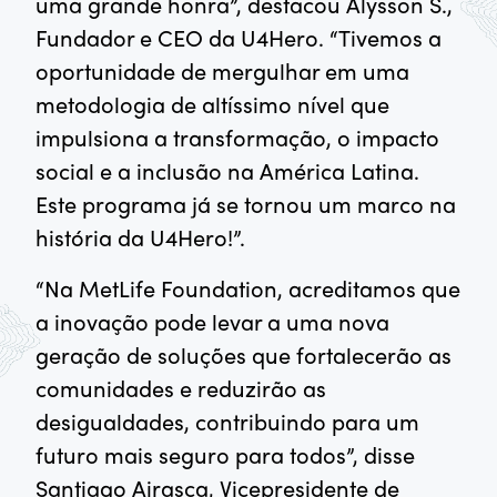
uma grande honra”, destacou Alysson S.,
Fundador e CEO da U4Hero. “Tivemos a
oportunidade de mergulhar em uma
metodologia de altíssimo nível que
impulsiona a transformação, o impacto
social e a inclusão na América Latina.
Este programa já se tornou um marco na
história da U4Hero!”.
“Na MetLife Foundation, acreditamos que
a inovação pode levar a uma nova
geração de soluções que fortalecerão as
comunidades e reduzirão as
desigualdades, contribuindo para um
futuro mais seguro para todos”, disse
Santiago Airasca, Vicepresidente de