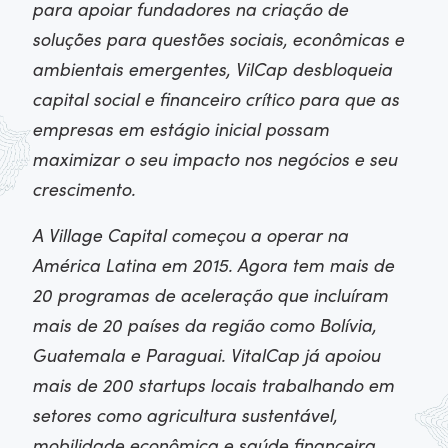
para apoiar fundadores na criação de
soluções para questões sociais, econômicas e
ambientais emergentes, VilCap desbloqueia
capital social e financeiro crítico para que as
empresas em estágio inicial possam
maximizar o seu impacto nos negócios e seu
crescimento.
A Village Capital começou a operar na
América Latina em 2015. Agora tem mais de
20 programas de aceleração que incluíram
mais de 20 países da região como Bolívia,
Guatemala e Paraguai. VitalCap já apoiou
mais de 200 startups locais trabalhando em
setores como agricultura sustentável,
mobilidade econômica e saúde financeira.