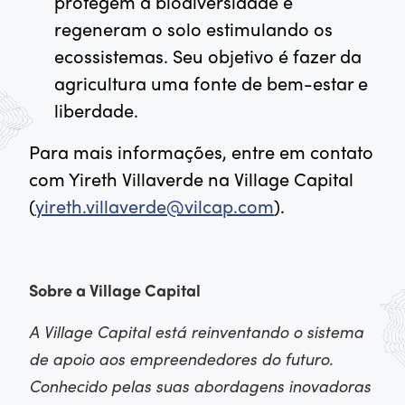
protegem a biodiversidade e
regeneram o solo estimulando os
ecossistemas. Seu objetivo é fazer da
agricultura uma fonte de bem-estar e
liberdade.
Para mais informações, entre em contato
com Yireth Villaverde na Village Capital
(
yireth.villaverde@vilcap.com
).
Sobre a Village Capital
A Village Capital está reinventando o sistema
de apoio aos empreendedores do futuro.
Conhecido pelas suas abordagens inovadoras