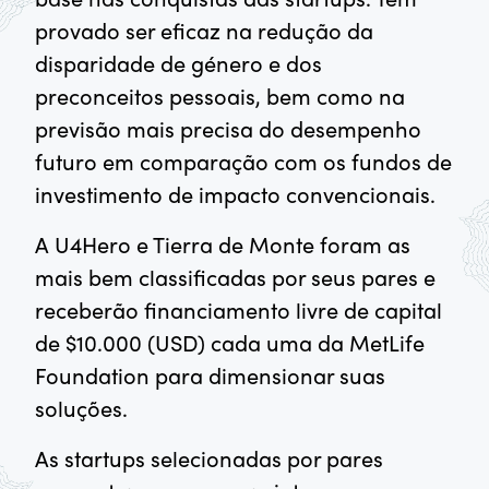
provado ser eficaz na redução da
disparidade de género e dos
preconceitos pessoais, bem como na
previsão mais precisa do desempenho
futuro em comparação com os fundos de
investimento de impacto convencionais.
A U4Hero e Tierra de Monte foram as
mais bem classificadas por seus pares e
receberão financiamento livre de capital
de $10.000 (USD) cada uma da MetLife
Foundation para dimensionar suas
soluções.
As startups selecionadas por pares