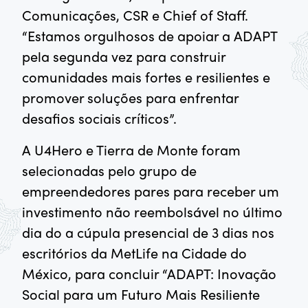
Comunicações, CSR e Chief of Staff.
“Estamos orgulhosos de apoiar a ADAPT
pela segunda vez para construir
comunidades mais fortes e resilientes e
promover soluções para enfrentar
desafios sociais críticos”.
A U4Hero e Tierra de Monte foram
selecionadas pelo grupo de
empreendedores pares para receber um
investimento não reembolsável no último
dia do a cúpula presencial de 3 dias nos
escritórios da MetLife na Cidade do
México, para concluir “ADAPT: Inovação
Social para um Futuro Mais Resiliente