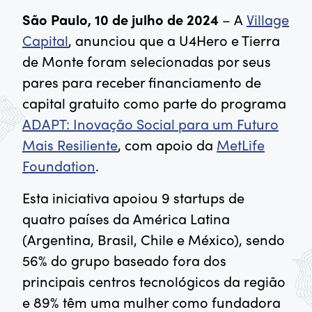
São Paulo,
10 de julho de 2024
– A
Village
Capital
, anunciou que a U4Hero e Tierra
de Monte foram selecionadas por seus
pares para receber financiamento de
capital gratuito como parte do programa
ADAPT: Inovação Social para um Futuro
Mais Resiliente
, com apoio da
MetLife
Foundation
.
Esta iniciativa apoiou 9 startups de
quatro países da América Latina
(Argentina, Brasil, Chile e México), sendo
56% do grupo baseado fora dos
principais centros tecnológicos da região
e 89% têm uma mulher como fundadora