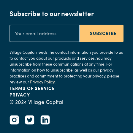
Subscribe to our newsletter
SUBSCRIBE
Village Capital needs the contact information you provide to us
to contact you about our products and services. You may
unsubscribe from these communications at any time. For
information on how to unsubscribe, as well as our privacy
practices and commitment to protecting your privacy, please
review our
Privacy Policy
.
TERMS OF SERVICE
PRIVACY
© 2024 Village Capital