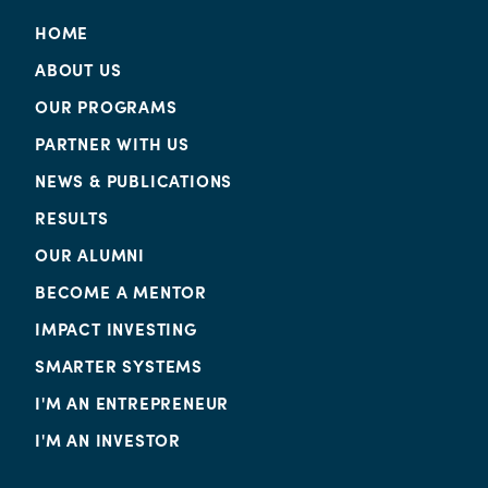
HOME
ABOUT US
OUR PROGRAMS
PARTNER WITH US
NEWS & PUBLICATIONS
RESULTS
OUR ALUMNI
BECOME A MENTOR
IMPACT INVESTING
SMARTER SYSTEMS
I'M AN ENTREPRENEUR
I'M AN INVESTOR