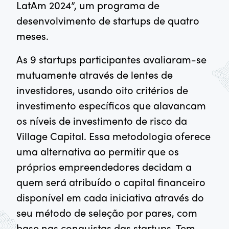
LatAm 2024”, um programa de
desenvolvimento de startups de quatro
meses.
As 9 startups participantes avaliaram-se
mutuamente através de lentes de
investidores, usando oito critérios de
investimento específicos que alavancam
os níveis de investimento de risco da
Village Capital. Essa metodologia oferece
uma alternativa ao permitir que os
próprios empreendedores decidam a
quem será atribuído o capital financeiro
disponível em cada iniciativa através do
seu método de seleção por pares, com
base nas conquistas das startups. Tem