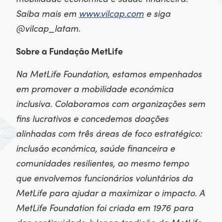
Saiba mais em
www.vilcap.com
e siga
@vilcap_latam.
Sobre a Fundação MetLife
Na MetLife Foundation, estamos empenhados
em promover a mobilidade económica
inclusiva. Colaboramos com organizações sem
fins lucrativos e concedemos doações
alinhadas com três áreas de foco estratégico:
inclusão económica, saúde financeira e
comunidades resilientes, ao mesmo tempo
que envolvemos funcionários voluntários da
MetLife para ajudar a maximizar o impacto. A
MetLife Foundation foi criada em 1976 para